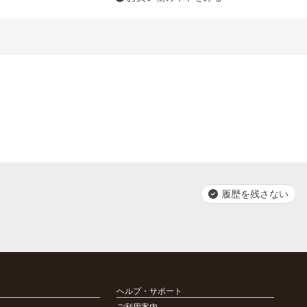
履歴を残さない
ヘルプ・サポート