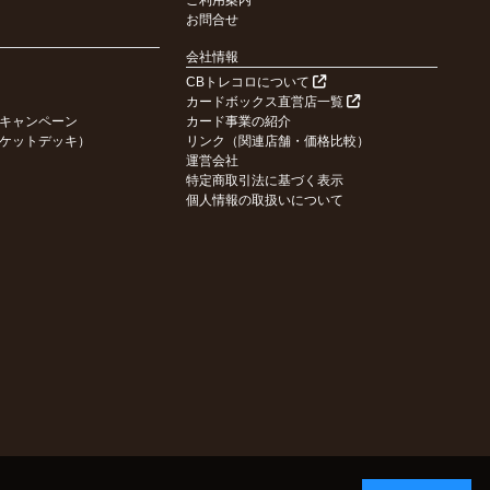
ご利用案内
お問合せ
会社情報
CBトレコロについて
カードボックス直営店一覧
キャンペーン
カード事業の紹介
ケットデッキ）
リンク（関連店舗・価格比較）
運営会社
特定商取引法に基づく表示
個人情報の取扱いについて