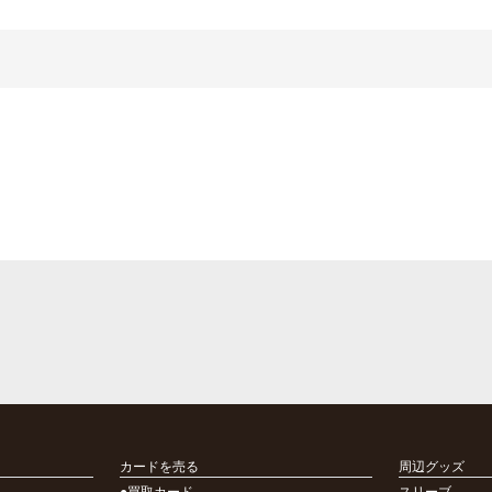
カードを売る
周辺グッズ