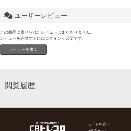
ユーザーレビュー
この商品に寄せられたレビューはまだありません。
レビューを評価するには
ログイン
が必要です。
レビューを書く
閲覧履歴
カードを買う