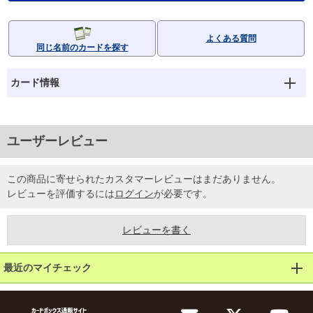
よくある質問
同じ名前のカードを探す
カード情報
ユーザーレビュー
この商品に寄せられたカスタマーレビューはまだありません。
レビューを評価するには
ログイン
が必要です。
レビューを書く
最近のマイチェック