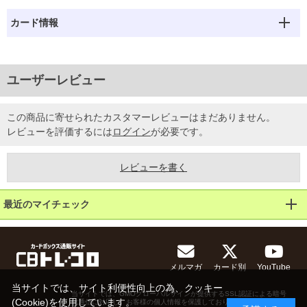
カード情報
ユーザーレビュー
この商品に寄せられたカスタマーレビューはまだありません。
レビューを評価するには
ログイン
が必要です。
レビューを書く
最近のマイチェック
メルマガ
カード別
YouTube
当サイトでは、サイト利便性向上の為、クッキー
当サイトでは、GMOグローバルサインが提供するSSL認証による暗号
(Cookie)を使用しています。
化通信に対応し、お客様の個人情報を保護しております。