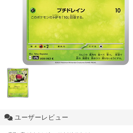
ユーザーレビュー