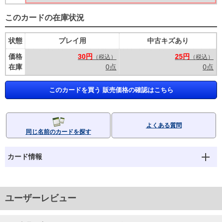
このカードの在庫状況
状態
プレイ用
中古キズあり
価格
30円
25円
（税込）
（税込）
在庫
0点
0点
このカードを買う 販売価格の確認はこちら
よくある質問
同じ名前のカードを探す
カード情報
ユーザーレビュー