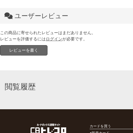
ユーザーレビュー
この商品に寄せられたレビューはまだありません。
レビューを評価するには
ログイン
が必要です。
レビューを書く
閲覧履歴
カードを買う