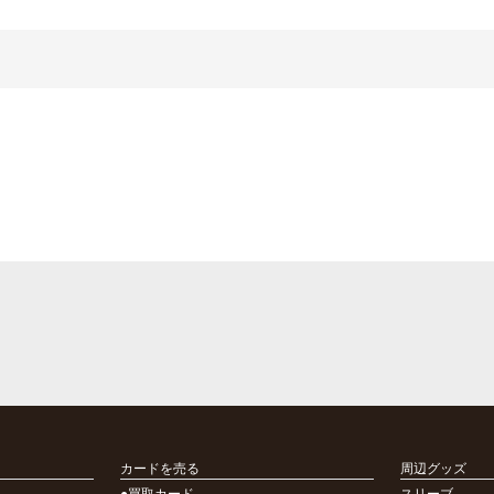
カードを売る
周辺グッズ