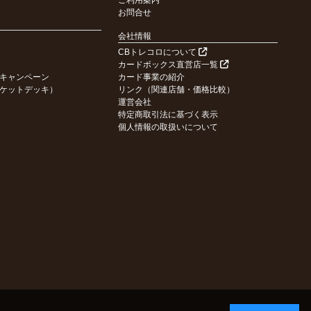
ご利用案内
お問合せ
会社情報
CBトレコロについて
カードボックス直営店一覧
キャンペーン
カード事業の紹介
ケットデッキ）
リンク（関連店舗・価格比較）
運営会社
特定商取引法に基づく表示
個人情報の取扱いについて