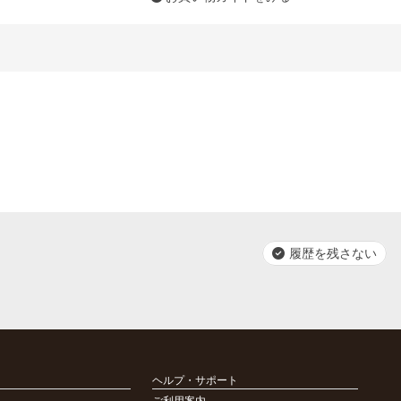
履歴を残さない
ヘルプ・サポート