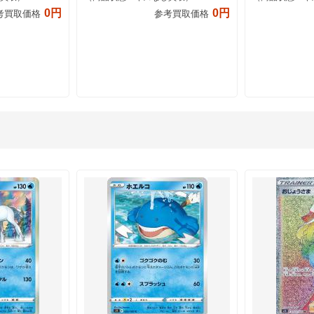
0円
0円
考買取価格
参考買取価格