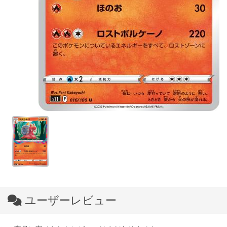
ユーザーレビュー