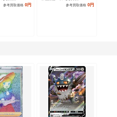
0円
0円
参考買取価格
参考買取価格