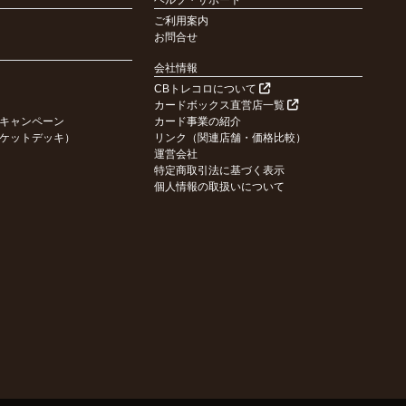
ヘルプ・サポート
ご利用案内
お問合せ
会社情報
CBトレコロについて
カードボックス直営店一覧
キャンペーン
カード事業の紹介
ケットデッキ）
リンク（関連店舗・価格比較）
運営会社
特定商取引法に基づく表示
個人情報の取扱いについて