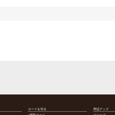
カードを売る
周辺グッズ