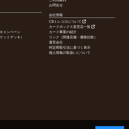
ご利用案内
お問合せ
会社情報
CBトレコロについて
カードボックス直営店一覧
キャンペーン
カード事業の紹介
ケットデッキ）
リンク（関連店舗・価格比較）
運営会社
特定商取引法に基づく表示
個人情報の取扱いについて