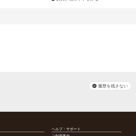
履歴を残さない
ヘルプ・サポート