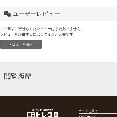
ユーザーレビュー
この商品に寄せられたレビューはまだありません。
レビューを評価するには
ログイン
が必要です。
レビューを書く
閲覧履歴
カードを買う