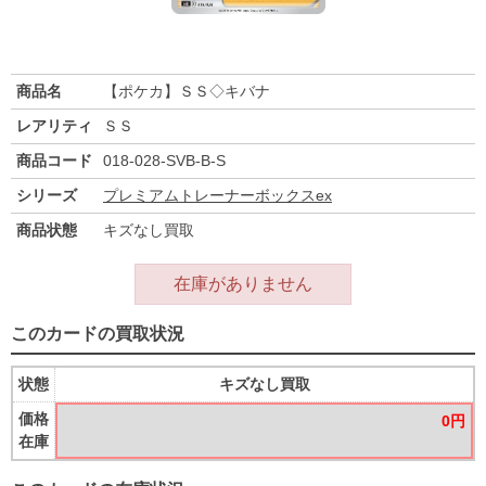
商品名
【ポケカ】ＳＳ◇キバナ
レアリティ
ＳＳ
商品コード
018-028-SVB-B-S
シリーズ
プレミアムトレーナーボックスex
商品状態
キズなし買取
在庫がありません
このカードの買取状況
状態
キズなし買取
価格
0円
在庫