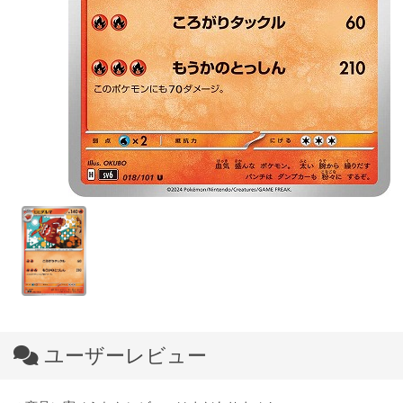
ユーザーレビュー