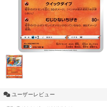
ユーザーレビュー