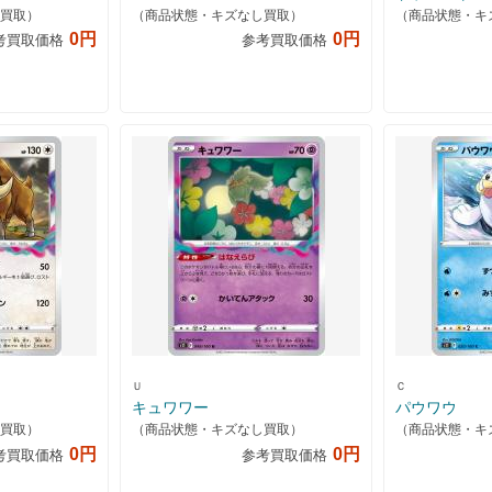
買取）
（商品状態・キズなし買取）
（商品状態・キ
0円
0円
考買取価格
参考買取価格
Ｕ
Ｃ
キュワワー
パウワウ
買取）
（商品状態・キズなし買取）
（商品状態・キ
0円
0円
考買取価格
参考買取価格