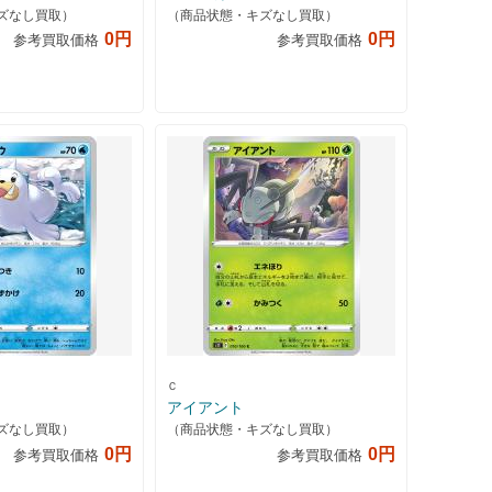
ズなし買取）
（商品状態・キズなし買取）
0円
0円
参考買取価格
参考買取価格
Ｃ
アイアント
ズなし買取）
（商品状態・キズなし買取）
0円
0円
参考買取価格
参考買取価格