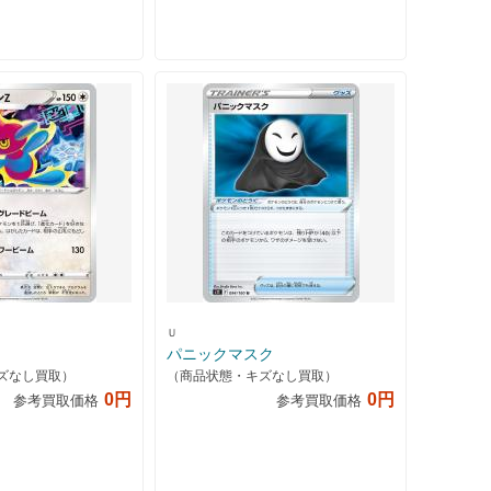
Ｕ
パニックマスク
ズなし買取）
（商品状態・キズなし買取）
0円
0円
参考買取価格
参考買取価格