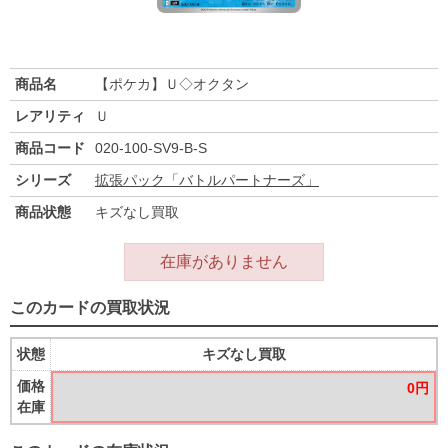
商品名
【ポケカ】Ｕ◇オクタン
レアリティ
Ｕ
商品コード
020-100-SV9-B-S
シリーズ
拡張パック「バトルパートナーズ」
商品状態
キズなし買取
在庫がありません
このカードの買取状況
状態
キズなし買取
価格
0円
在庫