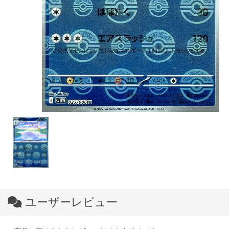
ユーザーレビュー