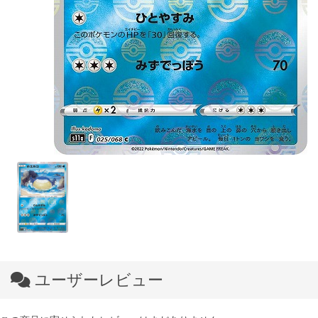
ユーザーレビュー