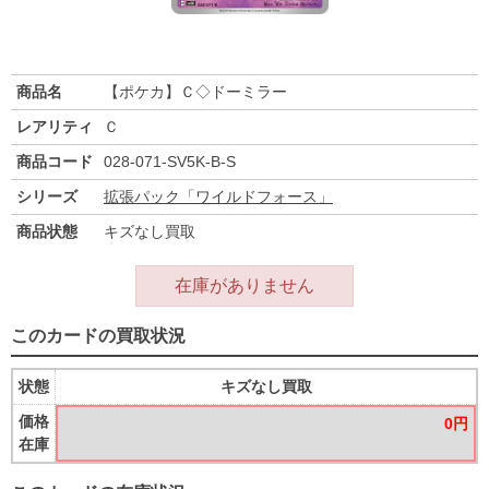
商品名
【ポケカ】Ｃ◇ドーミラー
レアリティ
Ｃ
商品コード
028-071-SV5K-B-S
シリーズ
拡張パック「ワイルドフォース」
商品状態
キズなし買取
在庫がありません
このカードの買取状況
状態
キズなし買取
価格
0円
在庫