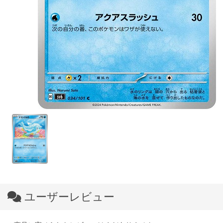
ユーザーレビュー