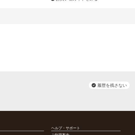
履歴を残さない
ヘルプ・サポート