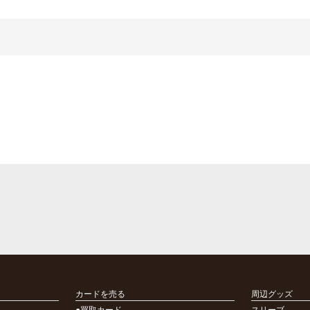
カードを売る
周辺グッズ