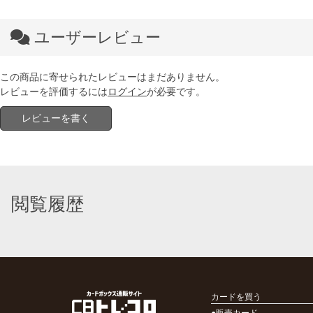
ユーザーレビュー
この商品に寄せられたレビューはまだありません。
レビューを評価するには
ログイン
が必要です。
レビューを書く
閲覧履歴
カードを買う