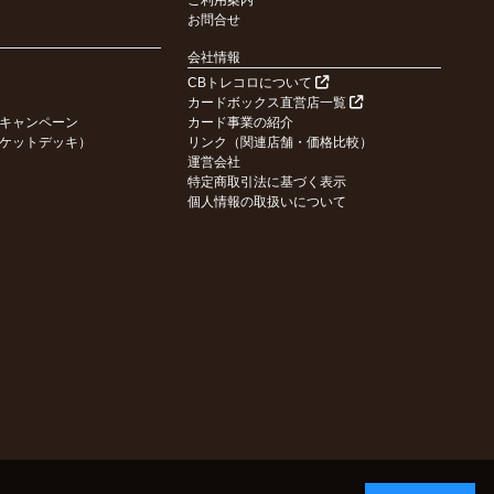
ご利用案内
お問合せ
会社情報
CBトレコロについて
カードボックス直営店一覧
キャンペーン
カード事業の紹介
ケットデッキ）
リンク（関連店舗・価格比較）
運営会社
特定商取引法に基づく表示
個人情報の取扱いについて