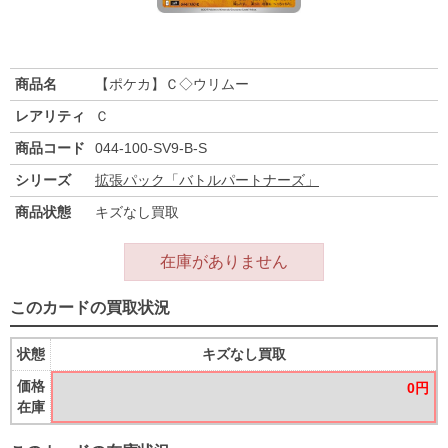
商品名
【ポケカ】Ｃ◇ウリムー
レアリティ
Ｃ
商品コード
044-100-SV9-B-S
シリーズ
拡張パック「バトルパートナーズ」
商品状態
キズなし買取
在庫がありません
このカードの買取状況
状態
キズなし買取
価格
0円
在庫