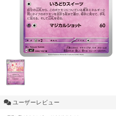
ユーザーレビュー