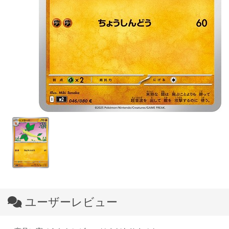
ユーザーレビュー