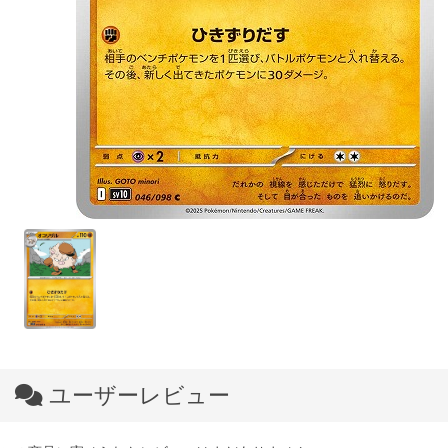
ユーザーレビュー