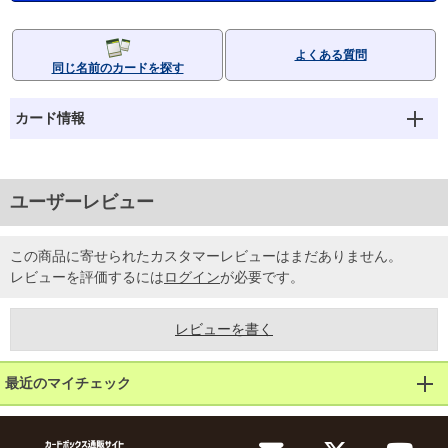
よくある質問
同じ名前のカードを探す
カード情報
ユーザーレビュー
この商品に寄せられたカスタマーレビューはまだありません。
レビューを評価するには
ログイン
が必要です。
レビューを書く
最近のマイチェック