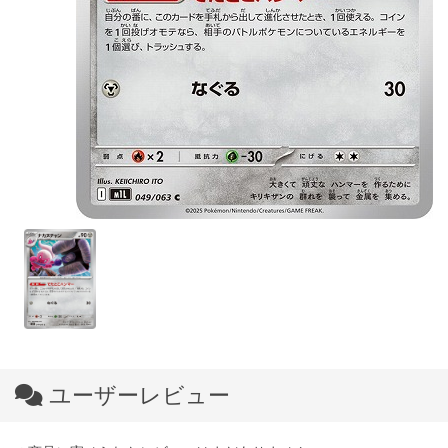
ユーザーレビュー