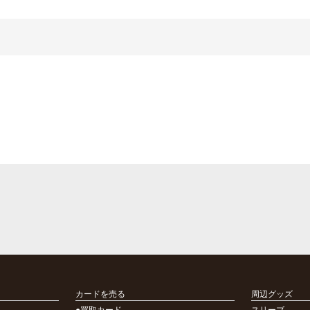
カードを売る
周辺グッズ