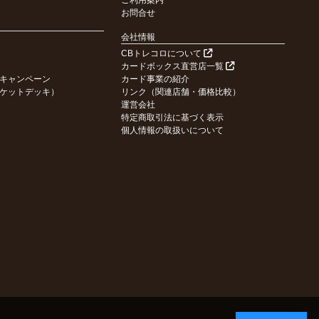
ご利用案内
お問合せ
会社情報
CBトレコロについて
カードボックス直営店一覧
キャンペーン
カード事業の紹介
ケットデッキ）
リンク（関連店舗・価格比較）
運営会社
特定商取引法に基づく表示
個人情報の取扱いについて