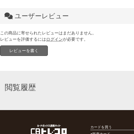
ユーザーレビュー
この商品に寄せられたレビューはまだありません。
レビューを評価するには
ログイン
が必要です。
レビューを書く
閲覧履歴
カードを買う