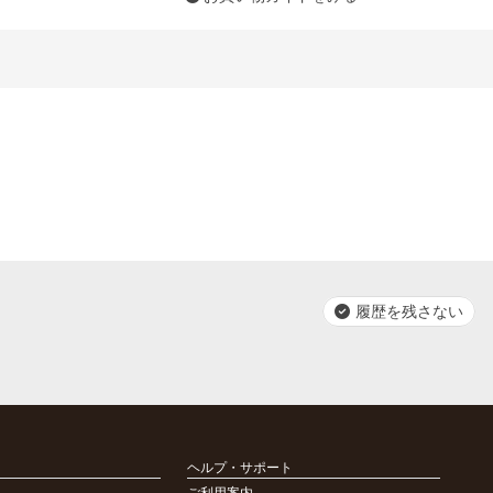
履歴を残さない
ヘルプ・サポート