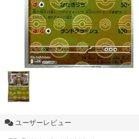
ユーザーレビュー