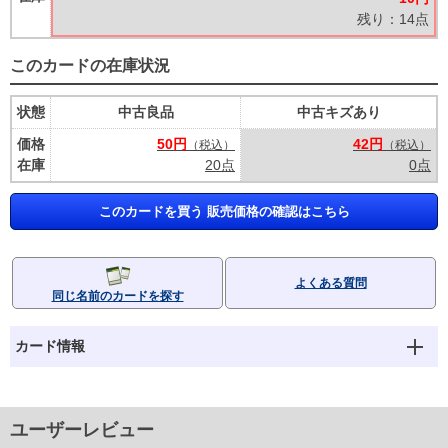
残り：14点
このカードの在庫状況
状態
中古良品
中古キズあり
価格
50円
42円
（税込）
（税込）
在庫
20点
0点
このカードを買う 販売価格の確認はこちら
よくある質問
同じ名前のカードを探す
カード情報
ユーザーレビュー