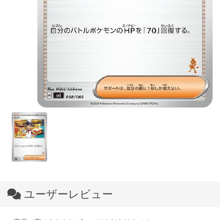
ユーザーレビュー