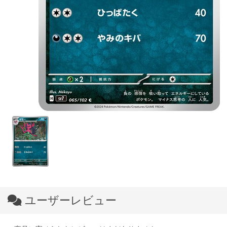
ユーザーレビュー