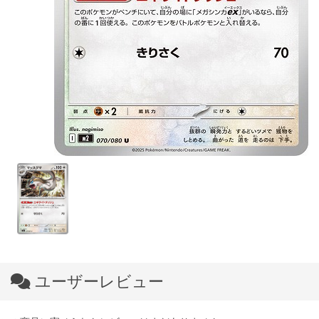
ユーザーレビュー