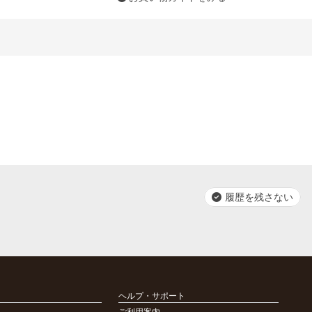
履歴を残さない
ヘルプ・サポート