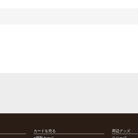
カードを売る
周辺グッズ