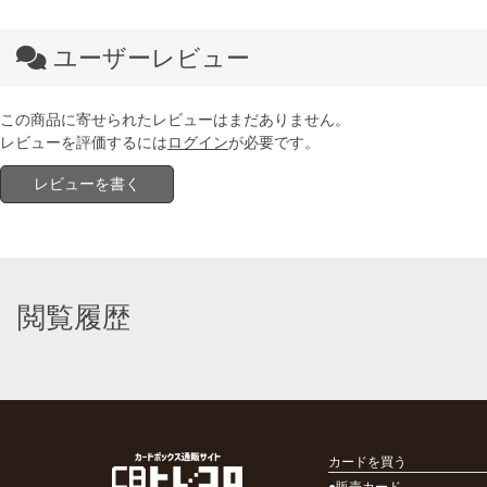
ユーザーレビュー
この商品に寄せられたレビューはまだありません。
レビューを評価するには
ログイン
が必要です。
レビューを書く
閲覧履歴
カードを買う