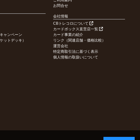
ご利用案内
お問合せ
会社情報
CBトレコロについて
カードボックス直営店一覧
キャンペーン
カード事業の紹介
ケットデッキ）
リンク（関連店舗・価格比較）
運営会社
特定商取引法に基づく表示
個人情報の取扱いについて