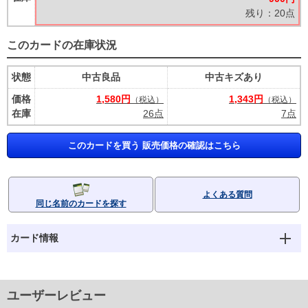
残り：20点
このカードの在庫状況
状態
中古良品
中古キズあり
価格
1,580円
1,343円
（税込）
（税込）
在庫
26点
7点
このカードを買う 販売価格の確認はこちら
よくある質問
同じ名前のカードを探す
カード情報
ユーザーレビュー