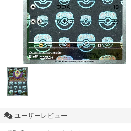
ユーザーレビュー