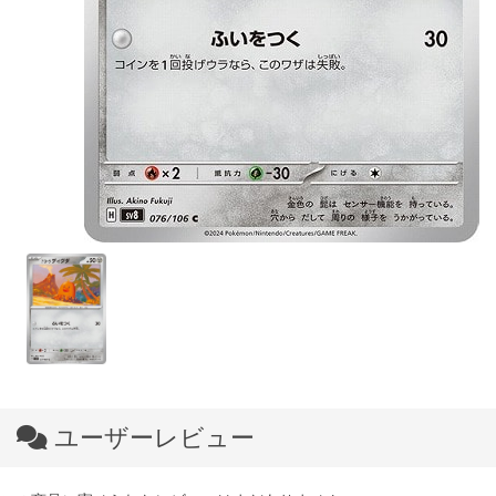
ユーザーレビュー