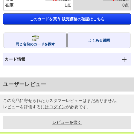
在庫
1点
0点
このカードを買う 販売価格の確認はこちら
よくある質問
同じ名前のカードを探す
カード情報
ユーザーレビュー
この商品に寄せられたカスタマーレビューはまだありません。
レビューを評価するには
ログイン
が必要です。
レビューを書く