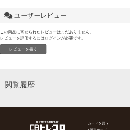
ユーザーレビュー
この商品に寄せられたレビューはまだありません。
レビューを評価するには
ログイン
が必要です。
レビューを書く
閲覧履歴
カードを買う