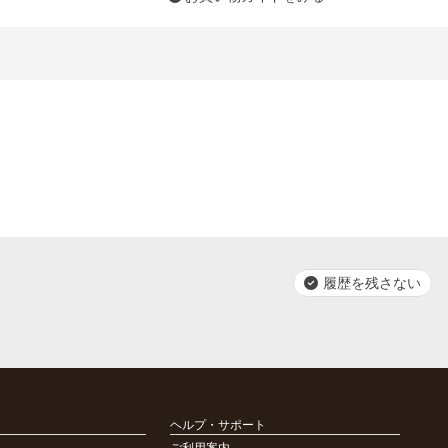
履歴を残さない
ヘルプ・サポート