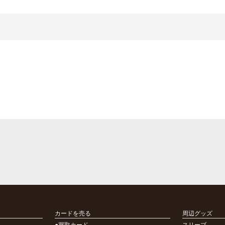
カードを売る
周辺グッズ