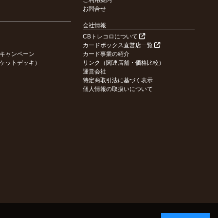
ご利用案内
お問合せ
会社情報
CBトレコロについて
カードボックス直営店一覧
キャンペーン
カード事業の紹介
ケットデッキ）
リンク（関連店舗・価格比較）
運営会社
特定商取引法に基づく表示
個人情報の取扱いについて