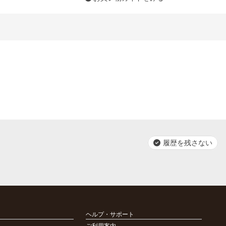
履歴を残さない
ヘルプ・サポート