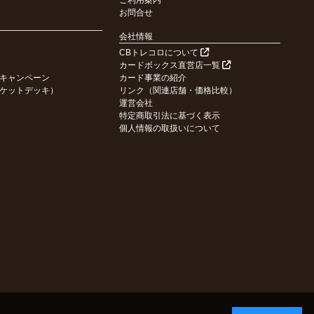
ご利用案内
お問合せ
会社情報
CBトレコロについて
カードボックス直営店一覧
キャンペーン
カード事業の紹介
ケットデッキ）
リンク（関連店舗・価格比較）
運営会社
特定商取引法に基づく表示
個人情報の取扱いについて