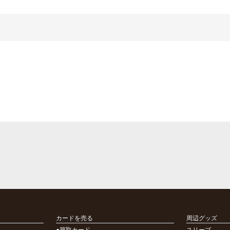
カードを売る
周辺グッズ