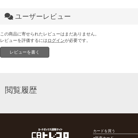
ユーザーレビュー
この商品に寄せられたレビューはまだありません。
レビューを評価するには
ログイン
が必要です。
レビューを書く
閲覧履歴
カードを買う