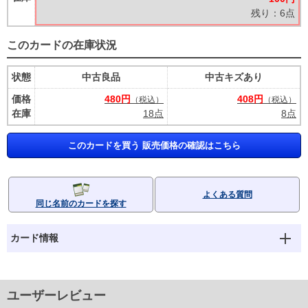
残り：6点
このカードの在庫状況
状態
中古良品
中古キズあり
価格
480円
408円
（税込）
（税込）
在庫
18点
8点
このカードを買う 販売価格の確認はこちら
よくある質問
同じ名前のカードを探す
カード情報
ユーザーレビュー