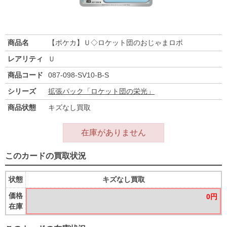
商品名
【ポケカ】Ｕ◇ロケット団のおじゃまロボ
レアリティ
Ｕ
商品コード
087-098-SV10-B-S
シリーズ
拡張パック「ロケット団の栄光」
商品状態
キズなし買取
在庫がありません
このカードの買取状況
状態
キズなし買取
価格
0円
在庫