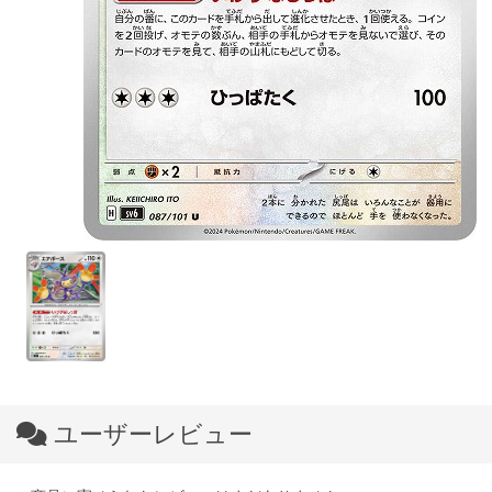
ユーザーレビュー