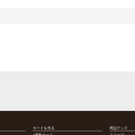
カードを売る
周辺グッズ