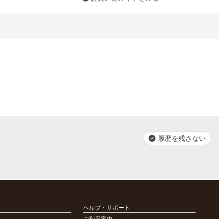
履歴を残さない
ヘルプ・サポート