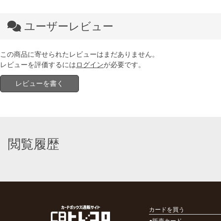
ユーザーレビュー
この商品に寄せられたレビューはまだありません。
レビューを評価するには
ログイン
が必要です。
レビューを書く
閲覧履歴
カードを買う