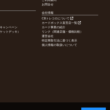
ご利用案内
お問合せ
会社情報
CBトレコロについて
カードボックス直営店一覧
キャンペーン
カード事業の紹介
ケットデッキ）
リンク（関連店舗・価格比較）
運営会社
特定商取引法に基づく表示
個人情報の取扱いについて