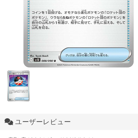
ユーザーレビュー