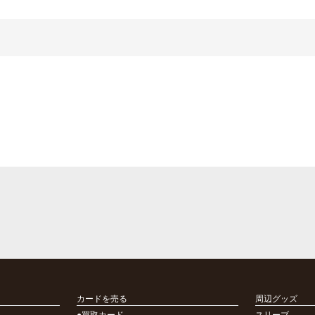
カードを売る
周辺グッズ