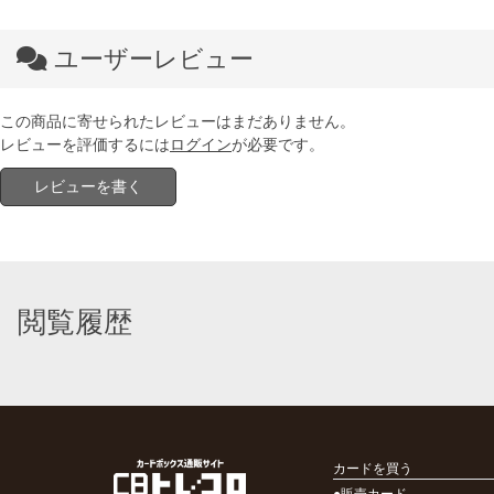
ユーザーレビュー
この商品に寄せられたレビューはまだありません。
レビューを評価するには
ログイン
が必要です。
レビューを書く
閲覧履歴
カードを買う