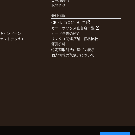
ご利用案内
お問合せ
会社情報
CBトレコロについて
カードボックス直営店一覧
キャンペーン
カード事業の紹介
ケットデッキ）
リンク（関連店舗・価格比較）
運営会社
特定商取引法に基づく表示
個人情報の取扱いについて