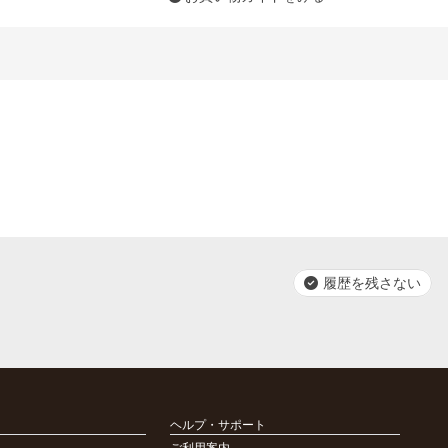
履歴を残さない
ヘルプ・サポート