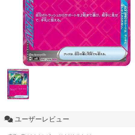
ユーザーレビュー