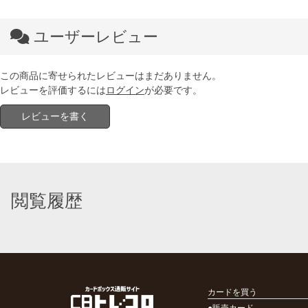
ユーザーレビュー
この商品に寄せられたレビューはまだありません。
レビューを評価するには
ログイン
が必要です。
レビューを書く
閲覧履歴
カードを買う