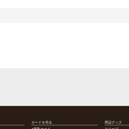
カードを売る
周辺グッズ