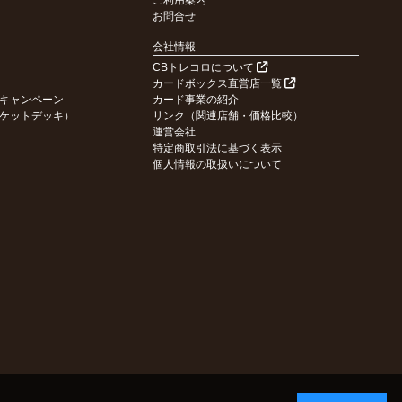
ご利用案内
お問合せ
会社情報
CBトレコロについて
カードボックス直営店一覧
キャンペーン
カード事業の紹介
ケットデッキ）
リンク（関連店舗・価格比較）
運営会社
特定商取引法に基づく表示
個人情報の取扱いについて