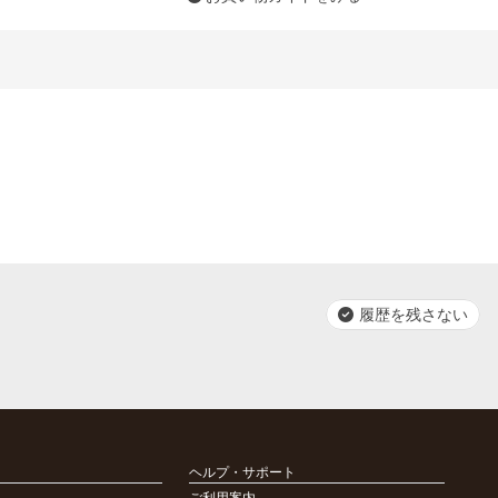
履歴を残さない
ヘルプ・サポート