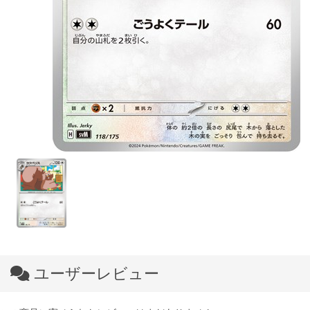
ユーザーレビュー