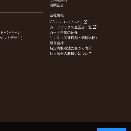
ご利用案内
お問合せ
会社情報
CBトレコロについて
カードボックス直営店一覧
キャンペーン
カード事業の紹介
ケットデッキ）
リンク（関連店舗・価格比較）
運営会社
特定商取引法に基づく表示
個人情報の取扱いについて