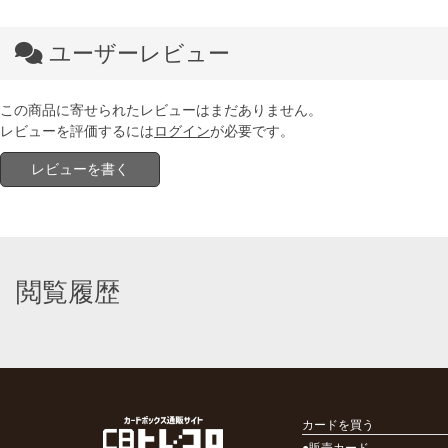
ユーザーレビュー
この商品に寄せられたレビューはまだありません。
レビューを評価するには
ログイン
が必要です。
レビューを書く
閲覧履歴
カードを買う