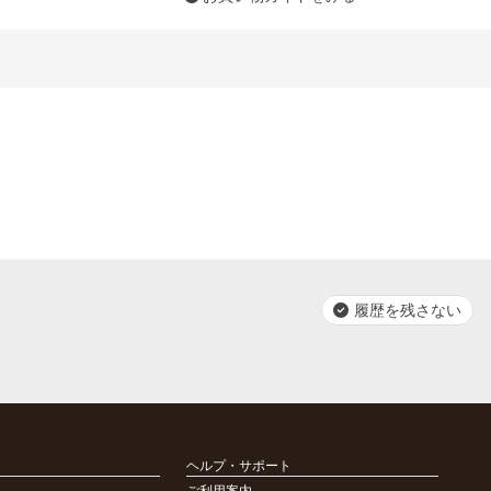
履歴を残さない
ヘルプ・サポート