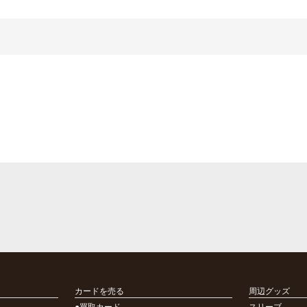
カードを売る
周辺グッズ