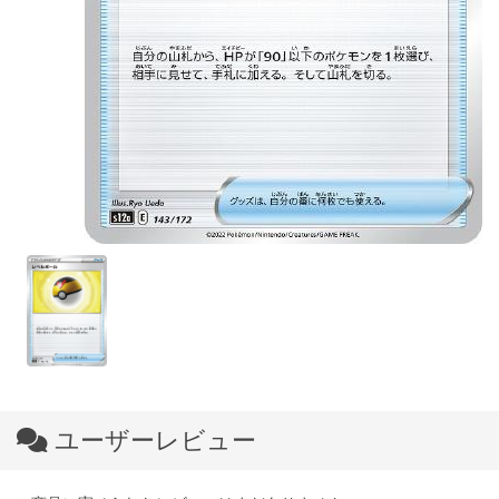
ユーザーレビュー