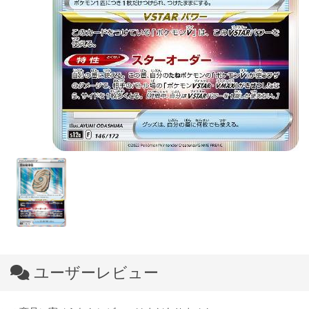
ユーザーレビュー