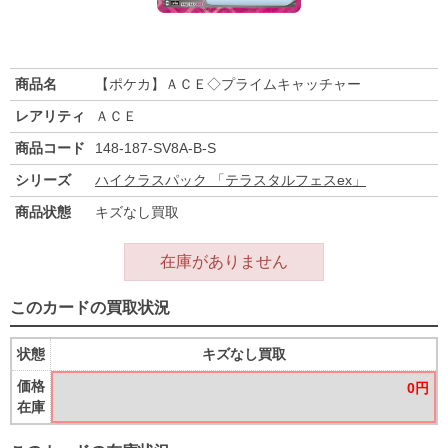
商品名
【ポケカ】ＡＣＥ◇プライムキャッチャー
レアリティ
ＡＣＥ
商品コード
148-187-SV8A-B-S
シリーズ
ハイクラスパック 「テラスタルフェスex」
商品状態
キズなし買取
在庫がありません
このカードの買取状況
状態
キズなし買取
価格
0円
在庫