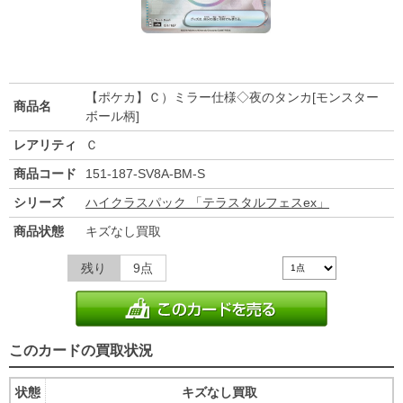
【ポケカ】Ｃ）ミラー仕様◇夜のタンカ[モンスター
商品名
ボール柄]
レアリティ
Ｃ
商品コード
151-187-SV8A-BM-S
シリーズ
ハイクラスパック 「テラスタルフェスex」
商品状態
キズなし買取
残り
9点
このカードの買取状況
状態
キズなし買取